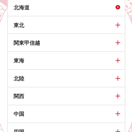
北海道
東北
関東甲信越
東海
北陸
関西
中国
四国