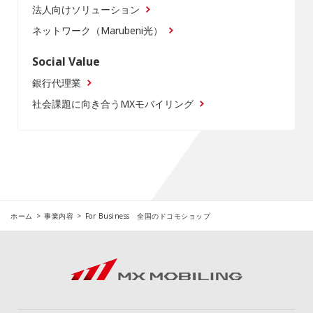
法人向けソリューション
ネットワーク（Marubeni光）
Social Value
銀行代理業
社会課題に向き合うMXモバイリング
ホーム
事業内容
For Business 全国のドコモショップ