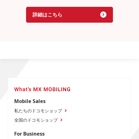
詳細はこちら
Mobile Sales
私たちのドコモショップ
全国のドコモショップ
For Business