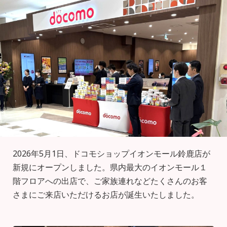
2026年5月1日、ドコモショップイオンモール鈴鹿店が
新規にオープンしました。県内最大のイオンモール１
階フロアへの出店で、ご家族連れなどたくさんのお客
さまにご来店いただけるお店が誕生いたしました。