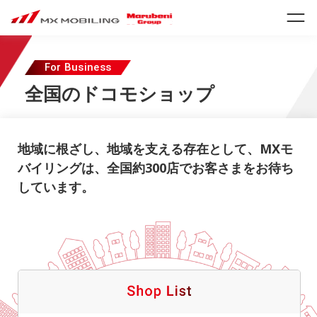
For Business
全国のドコモショップ
地域に根ざし、地域を支える存在として、MXモ
バイリングは、全国約300店でお客さまをお待ち
しています。