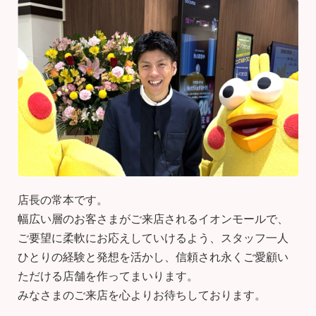
店長の常本です。
幅広い層のお客さまがご来店されるイオンモールで、
ご要望に柔軟にお応えしていけるよう、スタッフ一人
ひとりの経験と発想を活かし、信頼され永くご愛顧い
ただける店舗を作ってまいります。
みなさまのご来店を心よりお待ちしております。