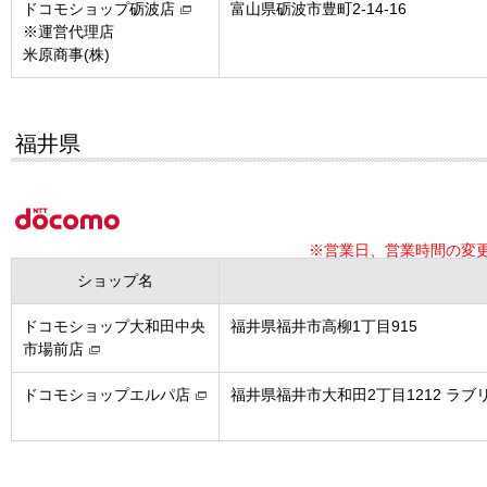
ドコモショップ砺波店
富山県砺波市豊町2-14-16
※運営代理店
米原商事(株)
福井県
※営業日、営業時間の変
ショップ名
ドコモショップ大和田中央
福井県福井市高柳1丁目915
市場前店
ドコモショップエルパ店
福井県福井市大和田2丁目1212 ラブ