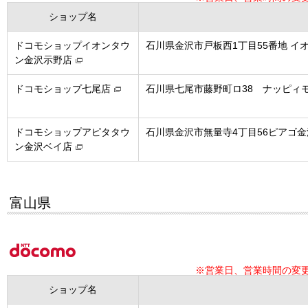
ショップ名
ドコモショップイオンタウ
石川県金沢市戸板西1丁目55番地 イ
ン金沢示野店
ドコモショップ七尾店
石川県七尾市藤野町ロ38 ナッピィモ
ドコモショップアピタタウ
石川県金沢市無量寺4丁目56ピアゴ
ン金沢ベイ店
富山県
※営業日、営業時間の変
ショップ名