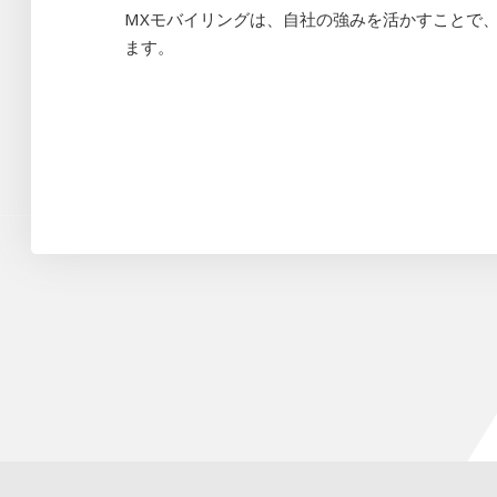
MXモバイリングは、自社の強みを活かすことで
ます。