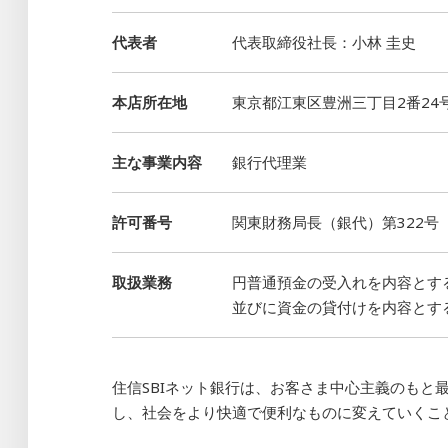
代表者
代表取締役社長：小林 圭史
本店所在地
東京都江東区豊洲三丁目2番24
主な事業内容
銀行代理業
許可番号
関東財務局長（銀代）第322号
取扱業務
円普通預金の受入れを内容とす
並びに資金の貸付けを内容とす
住信SBIネット銀行は、お客さま中心主義のもと
し、社会をより快適で便利なものに変えていくこ