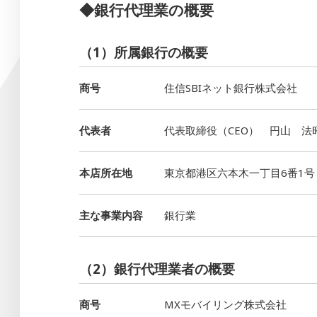
◆銀行代理業の概要
（1）所属銀行の概要
商号
住信SBIネット銀行株式会社
代表者
代表取締役（CEO） 円山 法
本店所在地
東京都港区六本木一丁目6番1号
主な事業内容
銀行業
（2）銀行代理業者の概要
商号
MXモバイリング株式会社