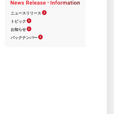
ニュースリリース
トピック
お知らせ
バックナンバー