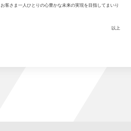
、お客さま一人ひとりの心豊かな未来の実現を目指してまいり
以上