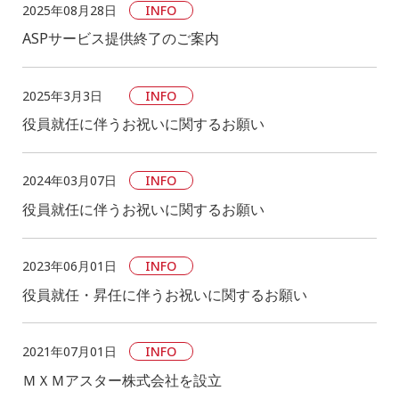
2025年08月28日
INFO
ASPサービス提供終了のご案内
2025年3月3日
INFO
役員就任に伴うお祝いに関するお願い
2024年03月07日
INFO
役員就任に伴うお祝いに関するお願い
2023年06月01日
INFO
役員就任・昇任に伴うお祝いに関するお願い
2021年07月01日
INFO
ＭＸＭアスター株式会社を設立