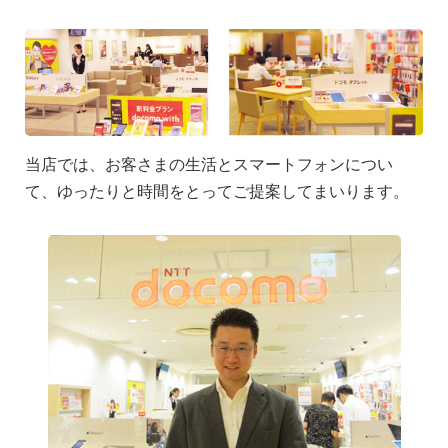
当店では、お客さまの生活とスマートフォンについ
て、ゆったりと時間をとってご提案してまいります。