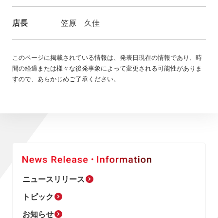
店長
笠原 久佳
このページに掲載されている情報は、発表日現在の情報であり、時
間の経過または様々な後発事象によって変更される可能性がありま
すので、あらかじめご了承ください。
ニュースリリース
トピック
お知らせ