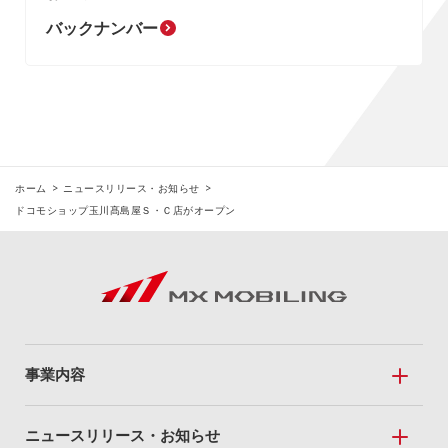
バックナンバー
ホーム
ニュースリリース・お知らせ
ドコモショップ玉川髙島屋Ｓ・Ｃ店がオープン
事業内容
事業内容トップ
ニュースリリース・お知らせ