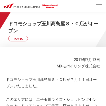
ドコモショップ玉川髙島屋Ｓ・Ｃ店がオー
プン
TOPIC
2017年7月13日
MXモバイリング株式会社
ドコモショップ玉川髙島屋Ｓ・Ｃ店が７月１１日オー
プンいたしました。
このエリアには、二子玉川ライズ・ショッピングセン
ター内にドコモショップ二子玉川店がありますが、ご