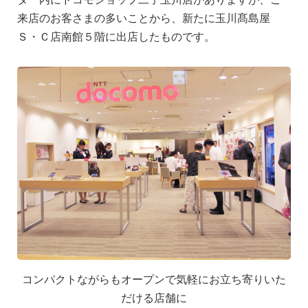
来店のお客さまの多いことから、新たに玉川髙島屋
Ｓ・Ｃ店南館５階に出店したものです。
コンパクトながらもオープンで気軽にお立ち寄りいた
だける店舗に