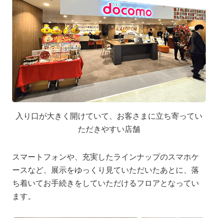
入り口が大きく開けていて、お客さまに立ち寄ってい
ただきやすい店舗
スマートフォンや、充実したラインナップのスマホケ
ースなど、展示をゆっくり見ていただいたあとに、落
ち着いてお手続きをしていただけるフロアとなってい
ます。