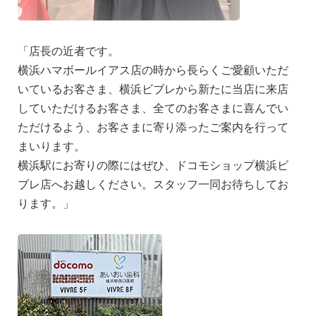
「店長の近者です。
横浜ハマボールイアス店の時から長らくご愛顧いただ
いているお客さま、横浜ビブレから新たに当店に来店
していただけるお客さま、全てのお客さまに喜んでい
ただけるよう、お客さまに寄り添ったご案内を行って
まいります。
横浜駅にお寄りの際にはぜひ、ドコモショップ横浜ビ
ブレ店へお越しください。スタッフ一同お待ちしてお
ります。」