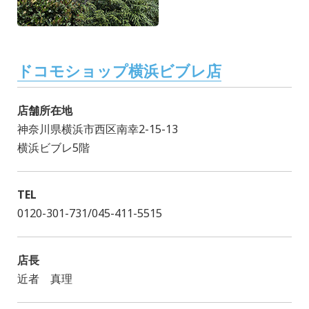
ドコモショップ横浜ビブレ店
店舗所在地
神奈川県横浜市西区南幸2-15-13
横浜ビブレ5階
TEL
0120-301-731/045-411-5515
店長
近者 真理