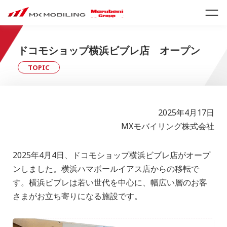
ドコモショップ横浜ビブレ店 オープン
TOPIC
2025年4月17日
MXモバイリング株式会社
2025年4月4日、ドコモショップ横浜ビブレ店がオープ
ンしました。横浜ハマボールイアス店からの移転で
す。横浜ビブレは若い世代を中心に、幅広い層のお客
さまがお立ち寄りになる施設です。