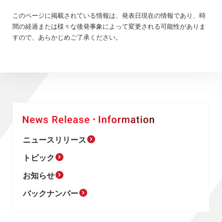
このページに掲載されている情報は、発表日現在の情報であり、時
間の経過または様々な後発事象によって変更される可能性がありま
すので、あらかじめご了承ください。
ニュースリリース
トピック
お知らせ
バックナンバー