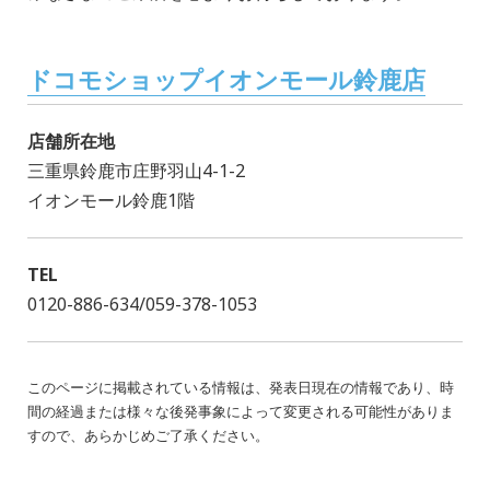
ドコモショップイオンモール鈴鹿店
店舗所在地
三重県鈴鹿市庄野羽山4-1-2
イオンモール鈴鹿1階
TEL
0120-886-634/059-378-1053
このページに掲載されている情報は、発表日現在の情報であり、時
間の経過または様々な後発事象によって変更される可能性がありま
すので、あらかじめご了承ください。