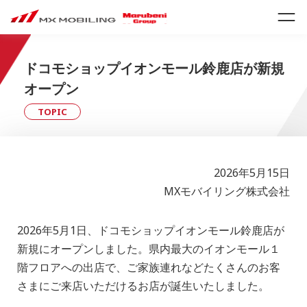
ドコモショップイオンモール鈴鹿店が新規
オープン
TOPIC
2026年5月15日
MXモバイリング株式会社
2026年5月1日、ドコモショップイオンモール鈴鹿店が
新規にオープンしました。県内最大のイオンモール１
階フロアへの出店で、ご家族連れなどたくさんのお客
さまにご来店いただけるお店が誕生いたしました。