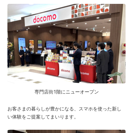
専門店街1階にニューオープン
お客さまの暮らしが豊かになる、スマホを使った新し
い体験をご提案してまいります。