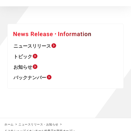
ニュースリリース
トピック
お知らせ
バックナンバー
ホーム
ニュースリリース・お知らせ
ドコモショップイオンモール鈴鹿店が新規オープン